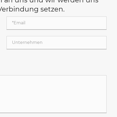
Verbindung setzen.