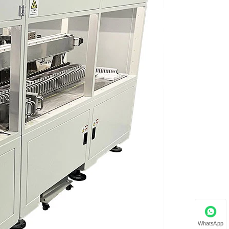
WhatsApp