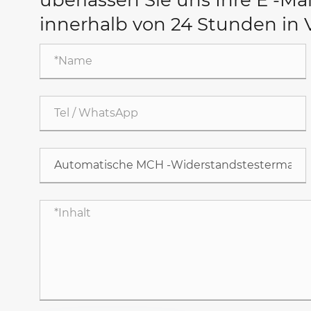
innerhalb von 24 Stunden in 