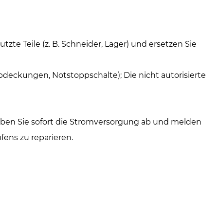
te Teile (z. B. Schneider, Lager) und ersetzen Sie
bdeckungen, Notstoppschalte); Die nicht autorisierte
 haben Sie sofort die Stromversorgung ab und melden
fens zu reparieren.