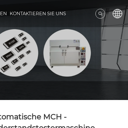
DEN
KONTAKTIEREN SIE UNS
tomatische MCH -