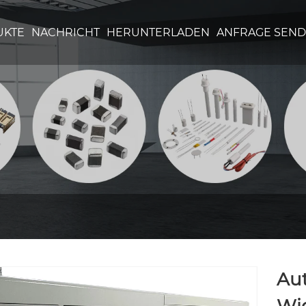
UKTE
NACHRICHT
HERUNTERLADEN
ANFRAGE SEN
Au