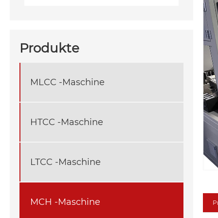
Produkte
MLCC -Maschine
HTCC -Maschine
LTCC -Maschine
MCH -Maschine
P