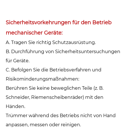
Sicherheitsvorkehrungen für den Betrieb
mechanischer Geräte: ‌
A. Tragen Sie richtig Schutzausrüstung.‌
B. Durchführung von Sicherheitsuntersuchungen
für Geräte.‌
C. Befolgen Sie die Betriebsverfahren und
Risikominderungsmaßnahmen: ‌
Berühren Sie keine beweglichen Teile (z. B.
Schneider, Riemenscheibenräder) mit den
Händen.
Trümmer während des Betriebs nicht von Hand
anpassen, messen oder reinigen.