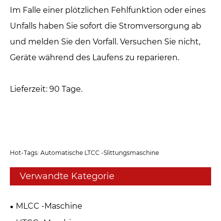
Im Falle einer plötzlichen Fehlfunktion oder eines
Unfalls haben Sie sofort die Stromversorgung ab
und melden Sie den Vorfall. Versuchen Sie nicht,
Geräte während des Laufens zu reparieren.
Lieferzeit: 90 Tage.
Hot-Tags: Automatische LTCC -Slittungsmaschine
Verwandte Kategorie
MLCC -Maschine