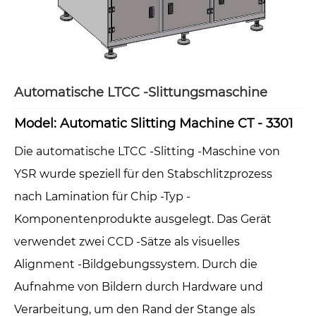
Automatische LTCC -Slittungsmaschine
Model: Automatic Slitting Machine CT - 3301
Die automatische LTCC -Slitting -Maschine von
YSR wurde speziell für den Stabschlitzprozess
nach Lamination für Chip -Typ -
Komponentenprodukte ausgelegt. Das Gerät
verwendet zwei CCD -Sätze als visuelles
Alignment -Bildgebungssystem. Durch die
Aufnahme von Bildern durch Hardware und
Verarbeitung, um den Rand der Stange als