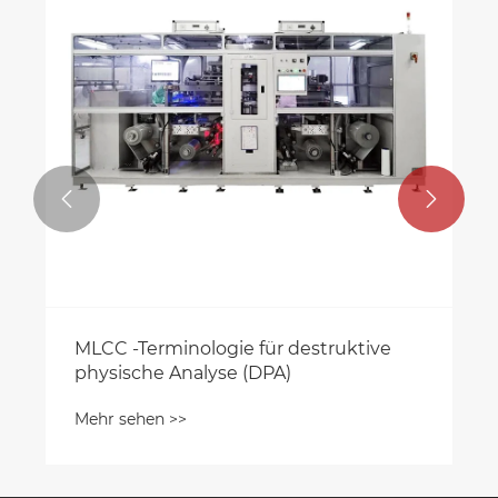


MLCC -Terminologie für destruktive
physische Analyse (DPA)
Mehr sehen >>