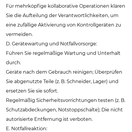
Für mehrköpfige kollaborative Operationen klären
Sie die Aufteilung der Verantwortlichkeiten, um
eine zufällige Aktivierung von Kontrollgeräten zu
vermeiden.
D. Gerätewartung und Notfallvorsorge: ‌
Führen Sie regelmäßige Wartung und Unterhalt
durch.
Geräte nach dem Gebrauch reinigen; Überprüfen
Sie abgenutzte Teile (z. B. Schneider, Lager) und
ersetzen Sie sie sofort.
Regelmäßig Sicherheitsvorrichtungen testen (z. B.
Schutzabdeckungen, Notstoppschalte); Die nicht
autorisierte Entfernung ist verboten.
E. Notfallreaktion: ‌