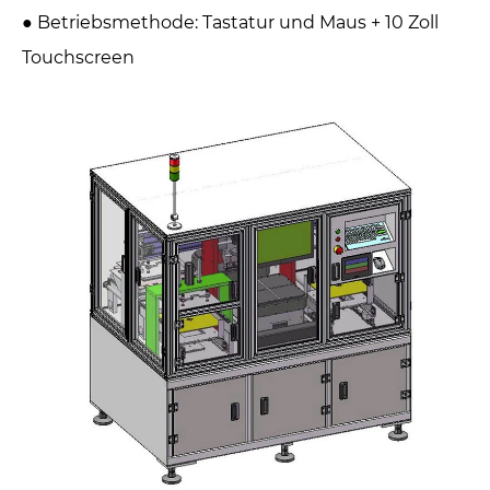
● Betriebsmethode: Tastatur und Maus + 10 Zoll
Touchscreen