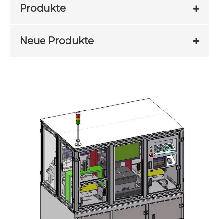
Produkte
Neue Produkte