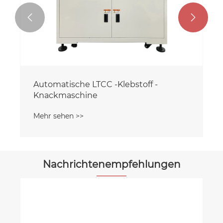


Automatische LTCC -Klebstoff -
Knackmaschine
Mehr sehen >>
Nachrichtenempfehlungen