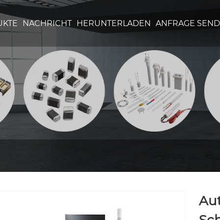
UKTE
NACHRICHT
HERUNTERLADEN
ANFRAGE SEN
Au