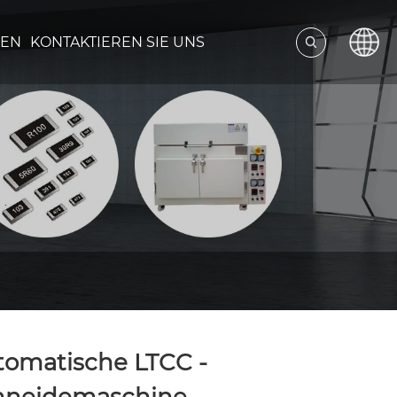
DEN
KONTAKTIEREN SIE UNS
tomatische LTCC -