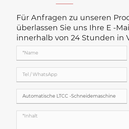
Für Anfragen zu unseren Prod
überlassen Sie uns Ihre E -Ma
innerhalb von 24 Stunden in 