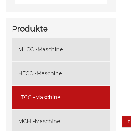
Produkte
MLCC -Maschine
HTCC -Maschine
LTCC -Maschine
MCH -Maschine
P