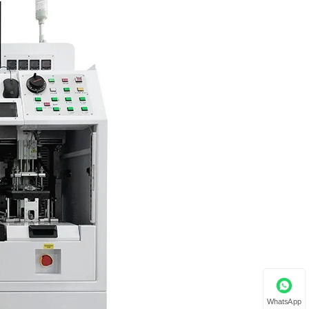
WhatsApp