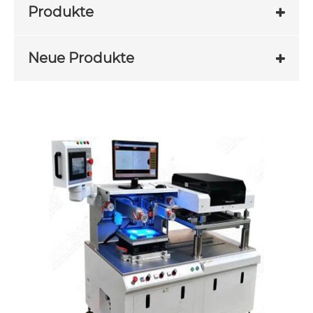
Produkte
Neue Produkte