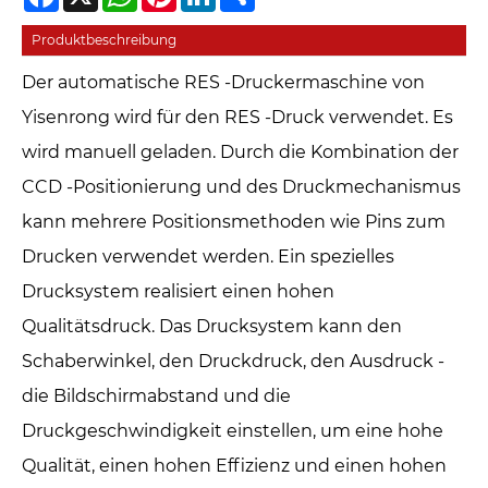
Produktbeschreibung
Der automatische RES -Druckermaschine von
Yisenrong wird für den RES -Druck verwendet. Es
wird manuell geladen. Durch die Kombination der
CCD -Positionierung und des Druckmechanismus
kann mehrere Positionsmethoden wie Pins zum
Drucken verwendet werden. Ein spezielles
Drucksystem realisiert einen hohen
Qualitätsdruck. Das Drucksystem kann den
Schaberwinkel, den Druckdruck, den Ausdruck -
die Bildschirmabstand und die
Druckgeschwindigkeit einstellen, um eine hohe
Qualität, einen hohen Effizienz und einen hohen