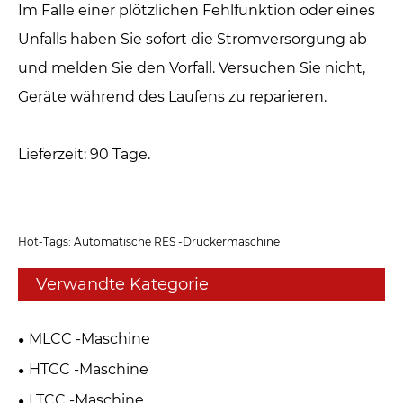
Im Falle einer plötzlichen Fehlfunktion oder eines
Unfalls haben Sie sofort die Stromversorgung ab
und melden Sie den Vorfall. Versuchen Sie nicht,
Geräte während des Laufens zu reparieren.
Lieferzeit: 90 Tage.
Hot-Tags: Automatische RES -Druckermaschine
Verwandte Kategorie
MLCC -Maschine
HTCC -Maschine
LTCC -Maschine