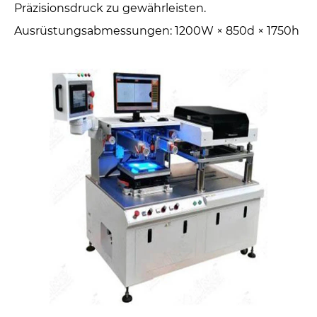
Präzisionsdruck zu gewährleisten.
Ausrüstungsabmessungen: 1200W × 850d × 1750h