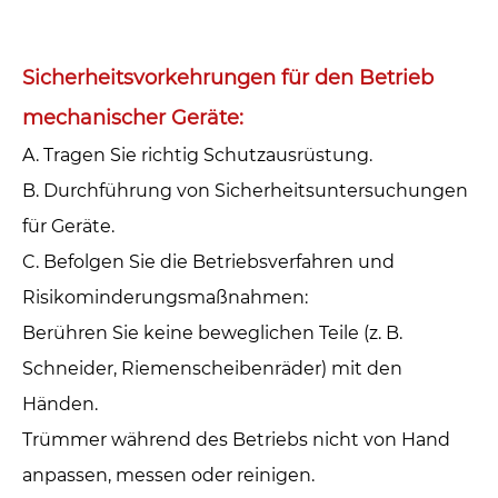
Sicherheitsvorkehrungen für den Betrieb
mechanischer Geräte: ‌
A. Tragen Sie richtig Schutzausrüstung.‌
B. Durchführung von Sicherheitsuntersuchungen
für Geräte.‌
C. Befolgen Sie die Betriebsverfahren und
Risikominderungsmaßnahmen: ‌
Berühren Sie keine beweglichen Teile (z. B.
Schneider, Riemenscheibenräder) mit den
Händen.
Trümmer während des Betriebs nicht von Hand
anpassen, messen oder reinigen.