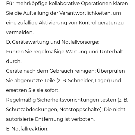
Für mehrköpfige kollaborative Operationen klären
Sie die Aufteilung der Verantwortlichkeiten, um
eine zufällige Aktivierung von Kontrollgeräten zu
vermeiden.
D. Gerätewartung und Notfallvorsorge: ‌
Führen Sie regelmäßige Wartung und Unterhalt
durch.
Geräte nach dem Gebrauch reinigen; Überprüfen
Sie abgenutzte Teile (z. B. Schneider, Lager) und
ersetzen Sie sie sofort.
Regelmäßig Sicherheitsvorrichtungen testen (z. B.
Schutzabdeckungen, Notstoppschalte); Die nicht
autorisierte Entfernung ist verboten.
E. Notfallreaktion: ‌