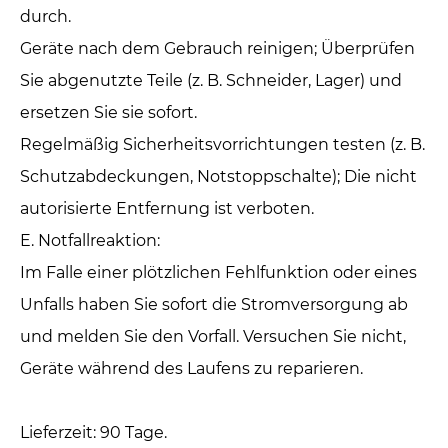
durch.
Geräte nach dem Gebrauch reinigen; Überprüfen
Sie abgenutzte Teile (z. B. Schneider, Lager) und
ersetzen Sie sie sofort.
Regelmäßig Sicherheitsvorrichtungen testen (z. B.
Schutzabdeckungen, Notstoppschalte); Die nicht
autorisierte Entfernung ist verboten.
E. Notfallreaktion: ‌
Im Falle einer plötzlichen Fehlfunktion oder eines
Unfalls haben Sie sofort die Stromversorgung ab
und melden Sie den Vorfall. Versuchen Sie nicht,
Geräte während des Laufens zu reparieren.
Lieferzeit: 90 Tage.