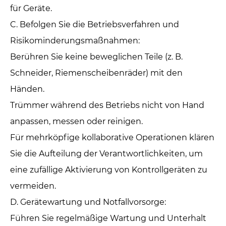
für Geräte.‌
C. Befolgen Sie die Betriebsverfahren und
Risikominderungsmaßnahmen: ‌
Berühren Sie keine beweglichen Teile (z. B.
Schneider, Riemenscheibenräder) mit den
Händen.
Trümmer während des Betriebs nicht von Hand
anpassen, messen oder reinigen.
Für mehrköpfige kollaborative Operationen klären
Sie die Aufteilung der Verantwortlichkeiten, um
eine zufällige Aktivierung von Kontrollgeräten zu
vermeiden.
D. Gerätewartung und Notfallvorsorge: ‌
Führen Sie regelmäßige Wartung und Unterhalt