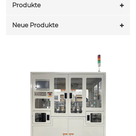
Produkte
Neue Produkte