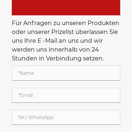
Für Anfragen zu unseren Produkten
oder unserer Prizelist überlassen Sie
uns Ihre E -Mail an uns und wir
werden uns innerhalb von 24
Stunden in Verbindung setzen.