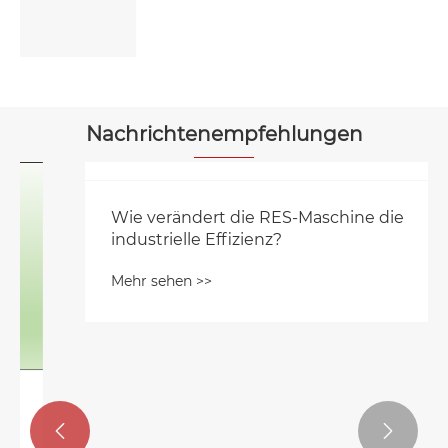
Mehr sehen >>
Nachrichtenempfehlungen

