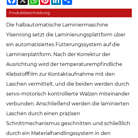
Produktbeschreibung
Die halbautomatische Laminiermaschine
Yisenrong setzt die Laminierungsplattform über
ein automatisiertes Fütterungssystem auf die
Laminierplattform. Nach der Korrektur der
Ausrichtung wird der temperaturempfindliche
Klebstofffilm zur Kontaktaufnahme mit den
Laschen vermittelt, und die beiden werden durch
servo-motorisch kontrollierte Walzen miteinander
verbunden. Anschließend werden die laminierten
Laschen durch einen präzisen
Schnittmechanismus geschnitten und schließlich
durch ein Materialhandlingssystem in den