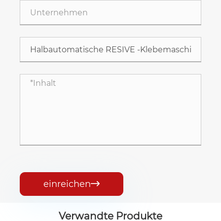
einreichen

Verwandte Produkte