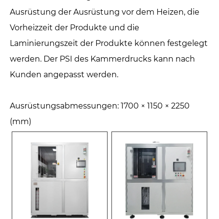
Ausrüstung der Ausrüstung vor dem Heizen, die
Vorheizzeit der Produkte und die
Laminierungszeit der Produkte können festgelegt
werden. Der PSI des Kammerdrucks kann nach
Kunden angepasst werden.
Ausrüstungsabmessungen: 1700 × 1150 × 2250
(mm)