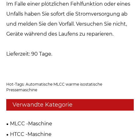
Im Falle einer plötzlichen Fehlfunktion oder eines
Unfalls haben Sie sofort die Stromversorgung ab
und melden Sie den Vorfall. Versuchen Sie nicht,
Geräte während des Laufens zu reparieren.
Lieferzeit: 90 Tage.
Hot-Tags: Automatische MLCC warme isostatische
Pressemaschine
Verwandte Kategorie
MLCC -Maschine
HTCC -Maschine