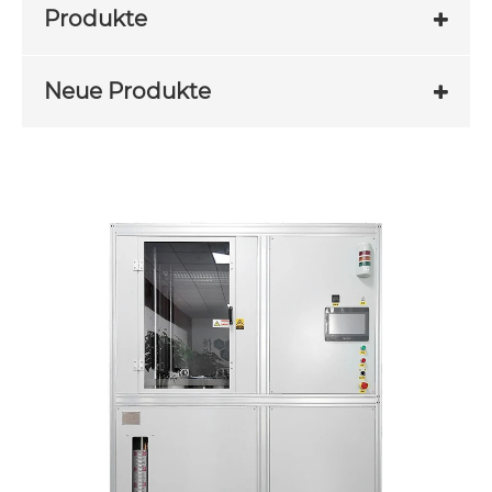
Produkte
Neue Produkte