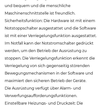
und bequem und die menschliche
Maschinenschnittstelle ist freundlich.
Sicherheitsfunktion: Die Hardware ist mit einem
Notstoppschalter ausgestattet und die Software
ist mit einer Verriegelungsfunktion ausgestattet.
Im Notfall kann der Notstromschalter gedrückt
werden, um den Betrieb der Ausrüstung zu
stoppen. Die Verriegelungsfunktion erkennt die
Verriegelung von sich gegenseitig störenden
Bewegungsmechanismen in der Software und
maximiert den sicheren Betrieb der Geräte.
Die Ausrüstung verfügt über Alarm- und
Verwerfungsaufforderungsfunktionen.
Einstellbare Heizungs- und Druckzeit: Die