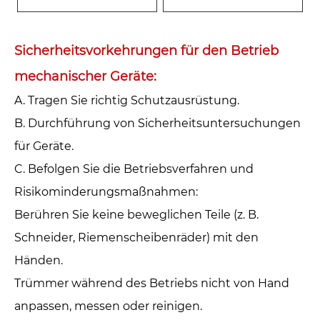
Sicherheitsvorkehrungen für den Betrieb
mechanischer Geräte: ‌
A. Tragen Sie richtig Schutzausrüstung.‌
B. Durchführung von Sicherheitsuntersuchungen
für Geräte.‌
C. Befolgen Sie die Betriebsverfahren und
Risikominderungsmaßnahmen: ‌
Berühren Sie keine beweglichen Teile (z. B.
Schneider, Riemenscheibenräder) mit den
Händen.
Trümmer während des Betriebs nicht von Hand
anpassen, messen oder reinigen.