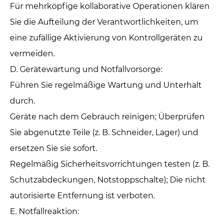
Für mehrköpfige kollaborative Operationen klären
Sie die Aufteilung der Verantwortlichkeiten, um
eine zufällige Aktivierung von Kontrollgeräten zu
vermeiden.
D. Gerätewartung und Notfallvorsorge: ‌
Führen Sie regelmäßige Wartung und Unterhalt
durch.
Geräte nach dem Gebrauch reinigen; Überprüfen
Sie abgenutzte Teile (z. B. Schneider, Lager) und
ersetzen Sie sie sofort.
Regelmäßig Sicherheitsvorrichtungen testen (z. B.
Schutzabdeckungen, Notstoppschalte); Die nicht
autorisierte Entfernung ist verboten.
E. Notfallreaktion: ‌