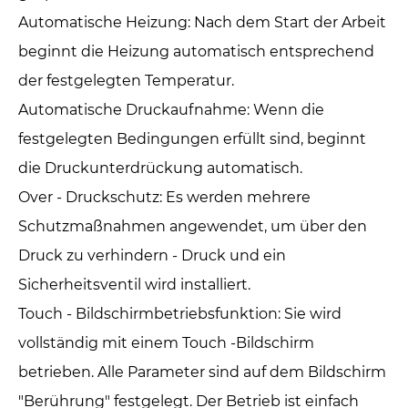
Automatische Heizung: Nach dem Start der Arbeit
beginnt die Heizung automatisch entsprechend
der festgelegten Temperatur.
Automatische Druckaufnahme: Wenn die
festgelegten Bedingungen erfüllt sind, beginnt
die Druckunterdrückung automatisch.
Over - Druckschutz: Es werden mehrere
Schutzmaßnahmen angewendet, um über den
Druck zu verhindern - Druck und ein
Sicherheitsventil wird installiert.
Touch - Bildschirmbetriebsfunktion: Sie wird
vollständig mit einem Touch -Bildschirm
betrieben. Alle Parameter sind auf dem Bildschirm
"Berührung" festgelegt. Der Betrieb ist einfach