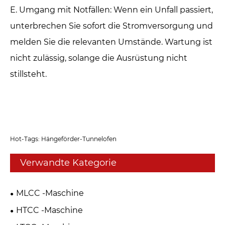
E. Umgang mit Notfällen: Wenn ein Unfall passiert,
unterbrechen Sie sofort die Stromversorgung und
melden Sie die relevanten Umstände. Wartung ist
nicht zulässig, solange die Ausrüstung nicht
stillsteht.
Hot-Tags: Hängeförder-Tunnelofen‌
Verwandte Kategorie
MLCC -Maschine
HTCC -Maschine