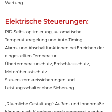
Wartung.
‌Elektrische Steuerungen‌:
PID-Selbstoptimierung, automatische
Temperaturregelung und Auto-Timing.
Alarm- und Abschaltfunktionen bei Erreichen der
eingestellten Temperatur.
Übertemperaturschutz, Erdschlussschutz,
Motorüberlastschutz.
Steuerstromkreissicherungen und
Leistungsschalter ohne Sicherung.
„Räumliche Gestaltung“: Außen- und Innenmaße
können nach Kundenwunsch angepasst werden.