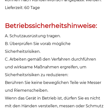
‌Lieferzeit‌: 60 Tage
Betriebssicherheitshinweise:
A. Schutzausrüstung tragen.
B. Überprüfen Sie vorab mögliche
Sicherheitsrisiken.
C. Arbeiten gemäß den Verfahren durchführen
und wirksame Maßnahmen ergreifen, um
Sicherheitsrisiken zu reduzieren:
Berühren Sie keine beweglichen Teile wie Messer
und Riemenscheiben.
Wenn das Gerät in Betrieb ist, dürfen Sie es nicht
mit den Händen verstellen, messen oder Schmutz