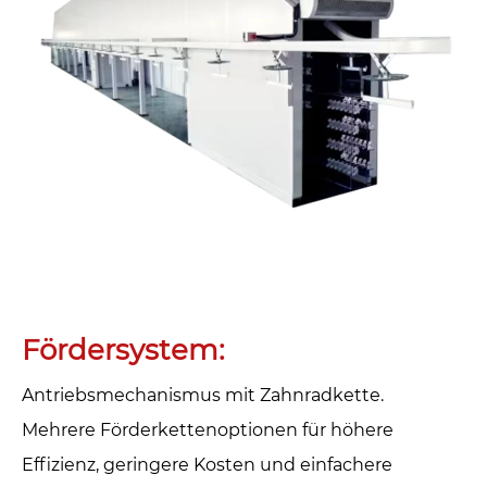
Fördersystem‌:
Antriebsmechanismus mit Zahnradkette.
Mehrere Förderkettenoptionen für höhere
Effizienz, geringere Kosten und einfachere