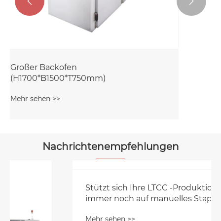


Nachrichtenempfehlungen