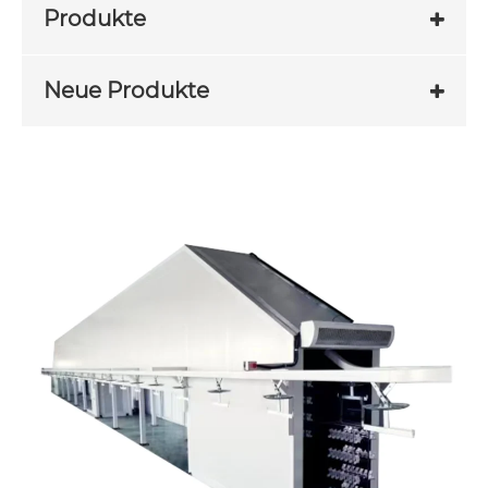
Produkte
Neue Produkte