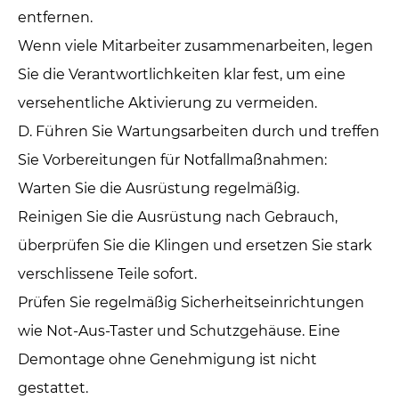
entfernen.
Wenn viele Mitarbeiter zusammenarbeiten, legen
Sie die Verantwortlichkeiten klar fest, um eine
versehentliche Aktivierung zu vermeiden.
D. Führen Sie Wartungsarbeiten durch und treffen
Sie Vorbereitungen für Notfallmaßnahmen:
Warten Sie die Ausrüstung regelmäßig.
Reinigen Sie die Ausrüstung nach Gebrauch,
überprüfen Sie die Klingen und ersetzen Sie stark
verschlissene Teile sofort.
Prüfen Sie regelmäßig Sicherheitseinrichtungen
wie Not-Aus-Taster und Schutzgehäuse. Eine
Demontage ohne Genehmigung ist nicht
gestattet.