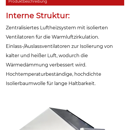
Produktbeschreibung
‌Interne Struktur‌:
Zentralisiertes Luftheizsystem mit isolierten
Ventilatoren für die Warmluftzirkulation.
Einlass-/Auslassventilatoren zur Isolierung von
kalter und heißer Luft, wodurch die
Wärmedämmung verbessert wird.
Hochtemperaturbeständige, hochdichte
Isolierbaumwolle für lange Haltbarkeit.